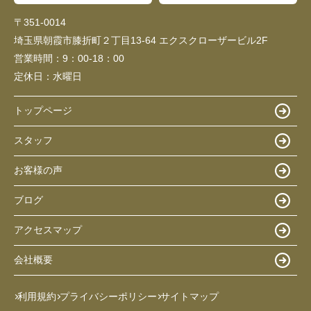
〒351-0014
埼玉県朝霞市膝折町２丁目13-64 エクスクローザービル2F
営業時間：
9：00-18：00
定休日：
水曜日
トップページ
スタッフ
お客様の声
ブログ
アクセスマップ
会社概要
利用規約
プライバシーポリシー
サイトマップ