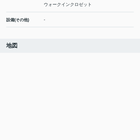
ウォークインクロゼット
-
設備(その他)
地図