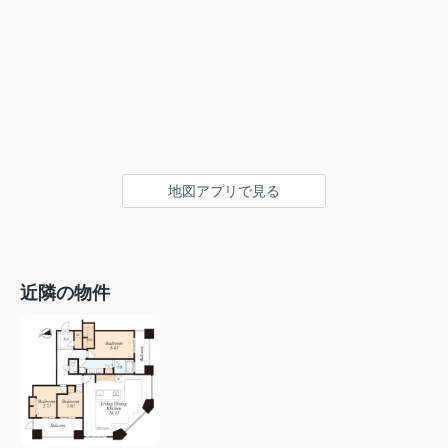
地図アプリで見る
近隣の物件