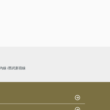
内線
西武新宿線