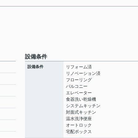
設備条件
設備条件
リフォーム済
リノベーション済
フローリング
バルコニー
ト
エレベーター
食器洗い乾燥機
システムキッチン
対面式キッチン
温水洗浄便座
オートロック
宅配ボックス