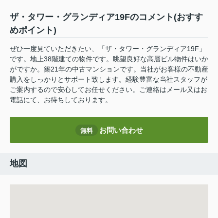
ザ・タワー・グランディア19Fのコメント(おすす
めポイント)
ぜひ一度見ていただきたい、「ザ・タワー・グランディア19F」
です。地上38階建ての物件です。眺望良好な高層ビル物件はいか
がですか。築21年の中古マンションです。当社がお客様の不動産
購入をしっかりとサポート致します。経験豊富な当社スタッフが
ご案内するので安心してお任せください。ご連絡はメール又はお
電話にて、お待ちしております。
お問い合わせ
無料
地図