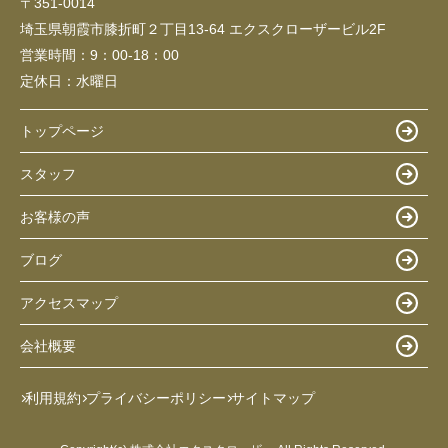
〒351-0014
埼玉県朝霞市膝折町２丁目13-64 エクスクローザービル2F
営業時間：
9：00-18：00
定休日：
水曜日
トップページ
スタッフ
お客様の声
ブログ
アクセスマップ
会社概要
利用規約
プライバシーポリシー
サイトマップ