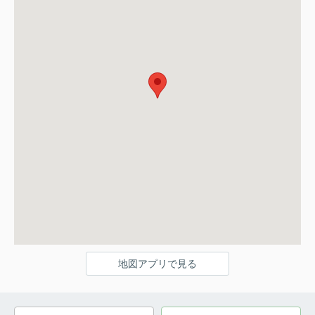
地図アプリで見る