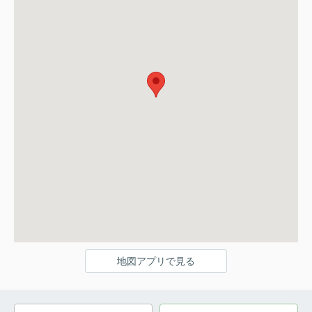
地図アプリで見る