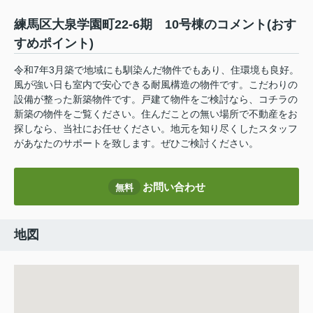
練馬区大泉学園町22-6期 10号棟のコメント(おす
すめポイント)
令和7年3月築で地域にも馴染んだ物件でもあり、住環境も良好。
風が強い日も室内で安心できる耐風構造の物件です。こだわりの
設備が整った新築物件です。戸建て物件をご検討なら、コチラの
新築の物件をご覧ください。住んだことの無い場所で不動産をお
探しなら、当社にお任せください。地元を知り尽くしたスタッフ
があなたのサポートを致します。ぜひご検討ください。
お問い合わせ
無料
地図