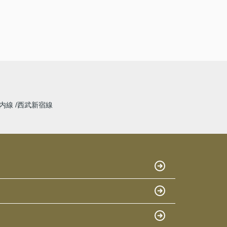
内線
西武新宿線