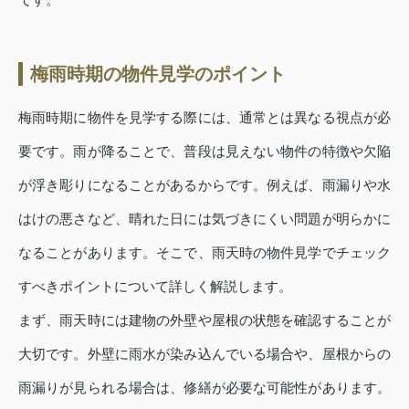
梅雨時期の物件見学のポイント
梅雨時期に物件を見学する際には、通常とは異なる視点が必
要です。雨が降ることで、普段は見えない物件の特徴や欠陥
が浮き彫りになることがあるからです。例えば、雨漏りや水
はけの悪さなど、晴れた日には気づきにくい問題が明らかに
なることがあります。そこで、雨天時の物件見学でチェック
すべきポイントについて詳しく解説します。
まず、雨天時には建物の外壁や屋根の状態を確認することが
大切です。外壁に雨水が染み込んでいる場合や、屋根からの
雨漏りが見られる場合は、修繕が必要な可能性があります。