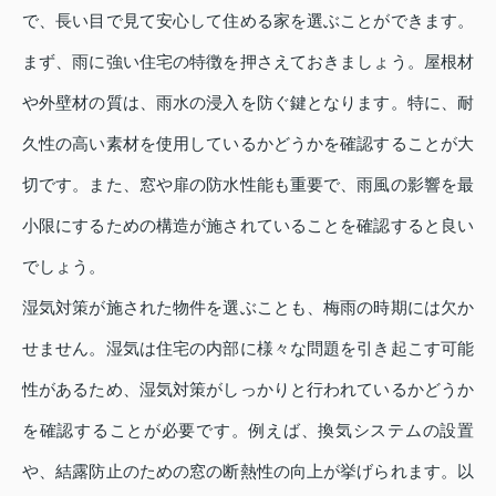
で、長い目で見て安心して住める家を選ぶことができます。
まず、雨に強い住宅の特徴を押さえておきましょう。屋根材
や外壁材の質は、雨水の浸入を防ぐ鍵となります。特に、耐
久性の高い素材を使用しているかどうかを確認することが大
切です。また、窓や扉の防水性能も重要で、雨風の影響を最
小限にするための構造が施されていることを確認すると良い
でしょう。
湿気対策が施された物件を選ぶことも、梅雨の時期には欠か
せません。湿気は住宅の内部に様々な問題を引き起こす可能
性があるため、湿気対策がしっかりと行われているかどうか
を確認することが必要です。例えば、換気システムの設置
や、結露防止のための窓の断熱性の向上が挙げられます。以