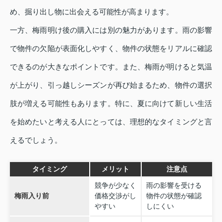
め、掘り出し物に出会える可能性が高まります。
一方、梅雨明け後の購入には別の魅力があります。雨の影響
で物件の欠陥が表面化しやすく、物件の状態をリアルに確認
できるのが大きなポイントです。また、梅雨が明けると気温
が上がり、引っ越しシーズンが再び始まるため、物件の選択
肢が増える可能性もあります。特に、夏に向けて新しい生活
を始めたいと考える人にとっては、理想的なタイミングと言
えるでしょう。
タイミング
メリット
注意点
競争が少なく
雨の影響を受ける
梅雨入り前
価格交渉がし
物件の状態が確認
やすい
しにくい