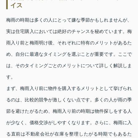
イス
梅雨の時期は多くの人にとって嫌な季節かもしれませんが、
実は住宅購入においては絶好のチャンスを秘めています。梅
雨入り前と梅雨明け後、それぞれに特有のメリットがあるた
め、自分に最適なタイミングを選ぶことが重要です。ここで
は、そのタイミングごとのメリットについて詳しく解説しま
す。
まず、梅雨入り前に物件を購入するメリットとして挙げられ
るのは、比較的競争が激しくない点です。多くの人が雨の季
節を避けたがるため、梅雨入り前の時期は物件探しをする人
が少なく、価格交渉がしやすくなります。さらに、梅雨に入
る直前は不動産会社が在庫を整理したがる時期でもあるた