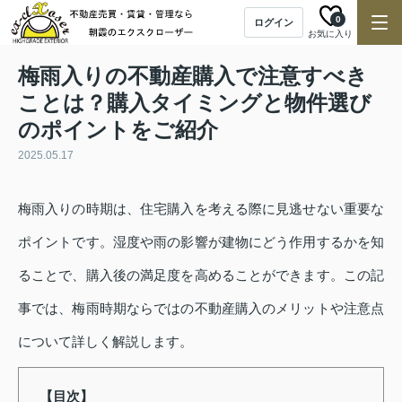
0
ログイン
お気に入り
梅雨入りの不動産購入で注意すべき
ことは？購入タイミングと物件選び
のポイントをご紹介
2025.05.17
梅雨入りの時期は、住宅購入を考える際に見逃せない重要な
ポイントです。湿度や雨の影響が建物にどう作用するかを知
ることで、購入後の満足度を高めることができます。この記
事では、梅雨時期ならではの不動産購入のメリットや注意点
について詳しく解説します。
【目次】