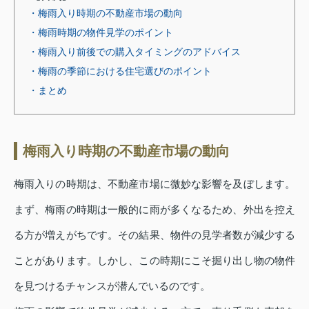
・梅雨入り時期の不動産市場の動向
・梅雨時期の物件見学のポイント
・梅雨入り前後での購入タイミングのアドバイス
・梅雨の季節における住宅選びのポイント
・まとめ
梅雨入り時期の不動産市場の動向
梅雨入りの時期は、不動産市場に微妙な影響を及ぼします。
まず、梅雨の時期は一般的に雨が多くなるため、外出を控え
る方が増えがちです。その結果、物件の見学者数が減少する
ことがあります。しかし、この時期にこそ掘り出し物の物件
を見つけるチャンスが潜んでいるのです。