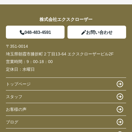
株式会社エクスクローザー
048-483-4591
お問い合わせ
〒351-0014
埼玉県朝霞市膝折町２丁目13-64 エクスクローザービル2F
営業時間：
9：00-18：00
定休日：
水曜日
トップページ
スタッフ
お客様の声
ブログ