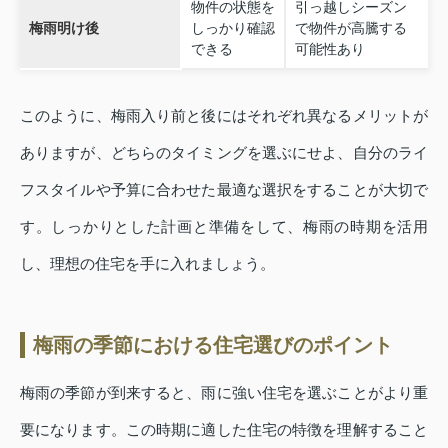
物件の状態を
引っ越しシーズン
梅雨明け後
しっかり確認
で物件が高騰する
できる
可能性あり
このように、梅雨入り前と後にはそれぞれ異なるメリットが
ありますが、どちらのタイミングを選ぶにせよ、自分のライ
フスタイルや予算に合わせた最適な選択をすることが大切で
す。しっかりとした計画と準備をして、梅雨の時期を活用
し、理想の住宅を手に入れましょう。
梅雨の季節における住宅選びのポイント
梅雨の季節が到来すると、雨に強い住宅を選ぶことがより重
要になります。この時期に適した住宅の特徴を理解すること