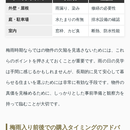
外壁・屋根
雨漏り、染み
修繕の必要性
庭・駐車場
水たまりの有無
排水設備の確認
室内
窓枠、カビ臭
断熱、防水性能
梅雨時期ならではの物件の欠陥を見逃さないためには、これ
らのポイントを押さえておくことが重要です。雨の日の見学
は手間に感じるかもしれませんが、長期的に見て安心して暮
らせる住まいを選ぶためには非常に有効な手段です。物件の
真価を見極めるために、しっかりとした事前準備と観察力を
持って臨むことが大切です。
梅雨入り前後での購入タイミングのアドバ