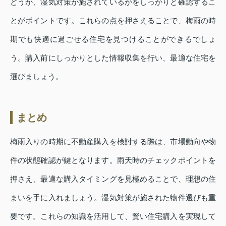
どうか、湿気対策が施されているかをしっかりと確認するこ
とがポイントです。これらの点を押さえることで、梅雨の時
期でも快適に過ごせる住宅を見つけることができるでしょ
う。購入前にしっかりとした情報収集を行い、最適な住宅を
選びましょう。
まとめ
梅雨入りの時期に不動産購入を検討する際は、市場動向や物
件の状態確認が鍵となります。雨天時のチェックポイントを
押さえ、最適な購入タイミングを見極めることで、理想の住
まいを手に入れましょう。湿気対策が施された物件選びも重
要です。これらの知識を活用して、賢い住宅購入を実現して