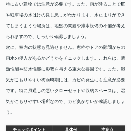
特に古い建物では注意が必要です。また、雨が降ることで庭
や駐車場の水はけの良し悪しがわかります。水たまりができ
てしまうような場所は、地盤の問題や排水設備の不備が考え
られますので、しっかり確認しましょう。
次に、室内の状態も見逃せません。窓枠やドアの隙間からの
雨水の侵入があるかどうかをチェックします。これらは、断
熱性能や防水性能に影響を与える重大な要因です。また、湿
気がこもりやすい梅雨時期には、カビの発生にも注意が必要
です。特に風通しの悪いクローゼットや収納スペースは、湿
気がこもりやすい場所なので、カビ臭がないか確認しましょ
う。
チェックポイント
具体例
注意点