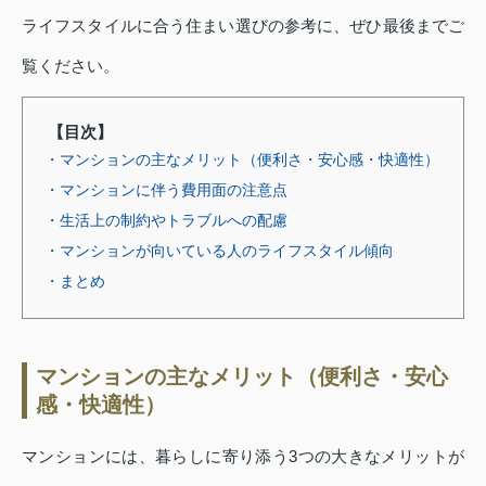
ライフスタイルに合う住まい選びの参考に、ぜひ最後までご
覧ください。
【目次】
・マンションの主なメリット（便利さ・安心感・快適性）
・マンションに伴う費用面の注意点
・生活上の制約やトラブルへの配慮
・マンションが向いている人のライフスタイル傾向
・まとめ
マンションの主なメリット（便利さ・安心
感・快適性）
マンションには、暮らしに寄り添う3つの大きなメリットが