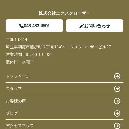
株式会社エクスクローザー
048-483-4591
お問い合わせ
〒351-0014
埼玉県朝霞市膝折町２丁目13-64 エクスクローザービル2F
営業時間：
9：00-18：00
定休日：
水曜日
トップページ
スタッフ
お客様の声
ブログ
アクセスマップ