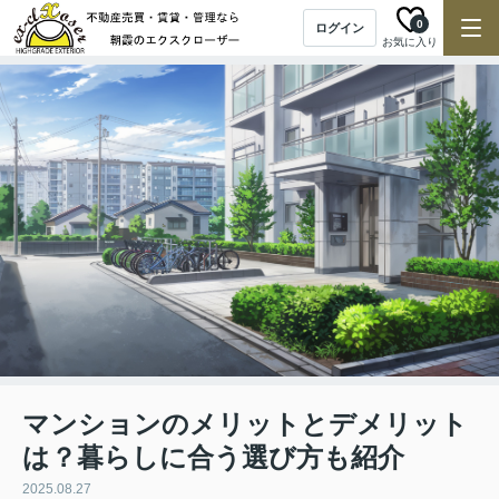
0
ログイン
お気に入り
マンションのメリットとデメリット
は？暮らしに合う選び方も紹介
2025.08.27