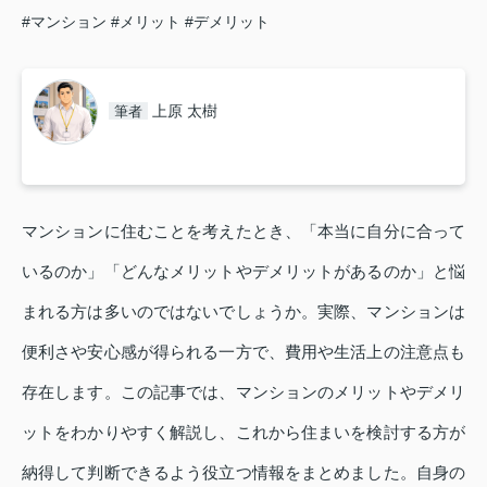
#マンション
#メリット
#デメリット
上原 太樹
筆者
マンションに住むことを考えたとき、「本当に自分に合って
いるのか」「どんなメリットやデメリットがあるのか」と悩
まれる方は多いのではないでしょうか。実際、マンションは
便利さや安心感が得られる一方で、費用や生活上の注意点も
存在します。この記事では、マンションのメリットやデメリ
ットをわかりやすく解説し、これから住まいを検討する方が
納得して判断できるよう役立つ情報をまとめました。自身の