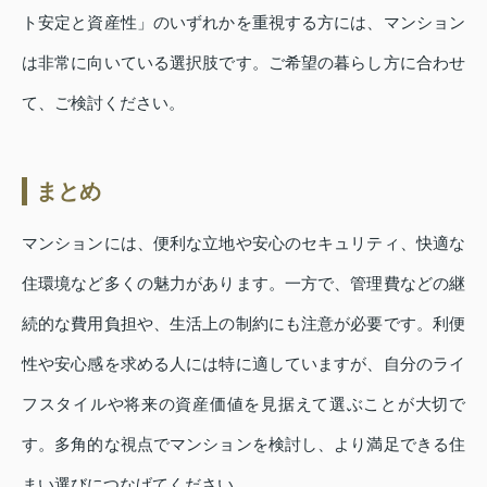
ト安定と資産性」のいずれかを重視する方には、マンション
は非常に向いている選択肢です。ご希望の暮らし方に合わせ
て、ご検討ください。
まとめ
マンションには、便利な立地や安心のセキュリティ、快適な
住環境など多くの魅力があります。一方で、管理費などの継
続的な費用負担や、生活上の制約にも注意が必要です。利便
性や安心感を求める人には特に適していますが、自分のライ
フスタイルや将来の資産価値を見据えて選ぶことが大切で
す。多角的な視点でマンションを検討し、より満足できる住
まい選びにつなげてください。