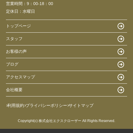
営業時間：
9：00-18：00
定休日：
水曜日
トップページ
スタッフ
お客様の声
ブログ
アクセスマップ
会社概要
利用規約
プライバシーポリシー
サイトマップ
Copyright(c) 株式会社エクスクローザー All Rights Reserved.