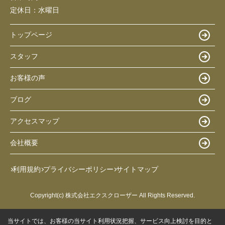
定休日：
水曜日
トップページ
スタッフ
お客様の声
ブログ
アクセスマップ
会社概要
利用規約
プライバシーポリシー
サイトマップ
Copyright(c) 株式会社エクスクローザー All Rights Reserved.
当サイトでは、お客様の当サイト利用状況把握、サービス向上検討を目的と