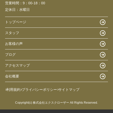
営業時間：
9：00-18：00
定休日：
水曜日
トップページ
スタッフ
お客様の声
ブログ
アクセスマップ
会社概要
利用規約
プライバシーポリシー
サイトマップ
Copyright(c) 株式会社エクスクローザー All Rights Reserved.