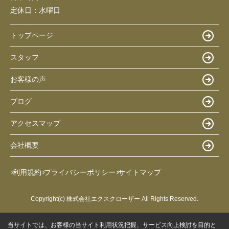
定休日：
水曜日
トップページ
スタッフ
お客様の声
ブログ
アクセスマップ
会社概要
利用規約
プライバシーポリシー
サイトマップ
Copyright(c) 株式会社エクスクローザー All Rights Reserved.
当サイトでは、お客様の当サイト利用状況把握、サービス向上検討を目的と