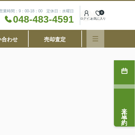
営業時間：9：00-18：00 定休日：水曜日
0
048-483-4591
ログイン
お気に入り
い合わせ
売却査定
来店予約