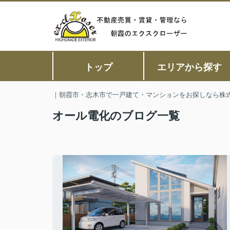
トップ
エリアから探す
｜朝霞市・志木市で一戸建て・マンションをお探しなら株
オール電化のブログ一覧