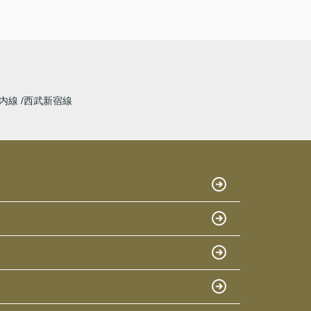
内線
西武新宿線