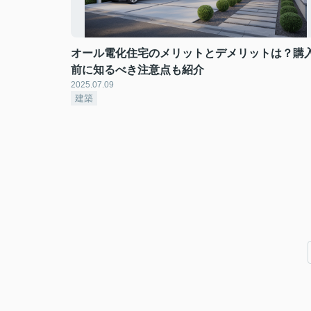
オール電化住宅のメリットとデメリットは？購
前に知るべき注意点も紹介
2025.07.09
建築