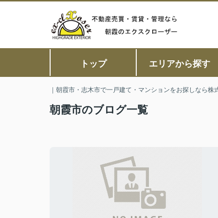
トップ
エリアから探す
｜朝霞市・志木市で一戸建て・マンションをお探しなら株
朝霞市のブログ一覧