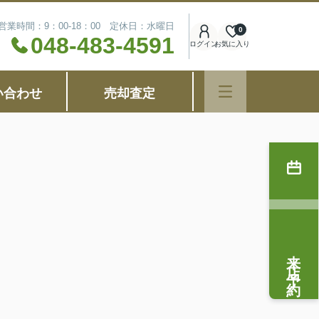
営業時間：9：00-18：00 定休日：水曜日
0
048-483-4591
ログイン
お気に入り
い合わせ
売却査定
来店予約