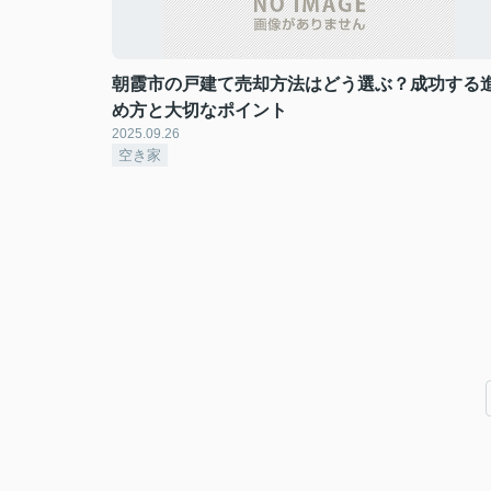
朝霞市の戸建て売却方法はどう選ぶ？成功する
め方と大切なポイント
2025.09.26
空き家