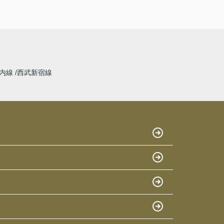
内線
西武新宿線