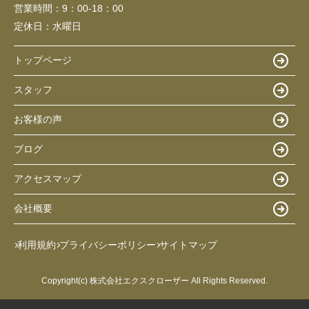
営業時間：
9：00-18：00
定休日：
水曜日
トップページ
スタッフ
お客様の声
ブログ
アクセスマップ
会社概要
利用規約
プライバシーポリシー
サイトマップ
Copyright(c) 株式会社エクスクローザー All Rights Reserved.