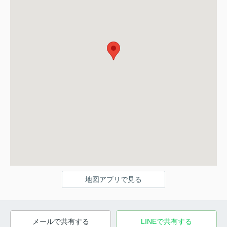
地図アプリで見る
メールで共有する
LINEで共有する