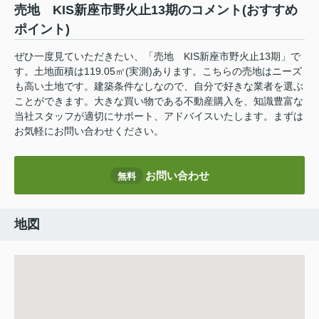
売地 KIS新座市野火止13期のコメント(おすすめ
ポイント)
ぜひ一度見ていただきたい、「売地 KIS新座市野火止13期」で
す。土地面積は119.05㎡(実測)あります。こちらの売地はニーズ
も高い土地です。建築条件なしなので、自分で好きな業者を選ぶ
ことができます。大きな買い物である不動産購入を、知識豊富な
当社スタッフが適切にサポート、アドバイスいたします。まずは
お気軽にお問い合わせください。
お問い合わせ
無料
地図