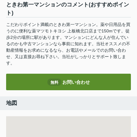
ときわ第一マンションのコメント(おすすめポイン
ト)
こだわりポイント満載のときわ第一マンション。薬や日用品を買
うのに便利な薬マツモトキヨシ 上板橋北口店まで150mです。徒
歩2分の場所に駅があります。マンションにどんな人が住んでい
るのかも中古マンションなら事前に知れます。当社オススメの不
動産情報をお求めになるなら、お電話やメールでのお問い合わ
せ、又は直接お尋ね下さい。当社がしっかりとサポート致しま
す。
お問い合わせ
無料
地図