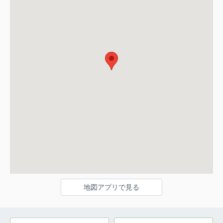
地図アプリで見る