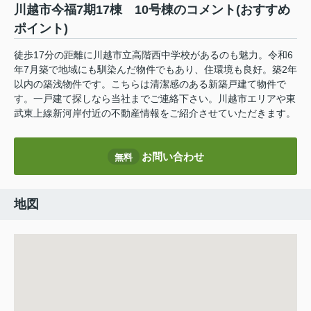
川越市今福7期17棟 10号棟のコメント(おすすめ
ポイント)
徒歩17分の距離に川越市立高階西中学校があるのも魅力。令和6
年7月築で地域にも馴染んだ物件でもあり、住環境も良好。築2年
以内の築浅物件です。こちらは清潔感のある新築戸建て物件で
す。一戸建て探しなら当社までご連絡下さい。川越市エリアや東
武東上線新河岸付近の不動産情報をご紹介させていただきます。
お問い合わせ
無料
地図