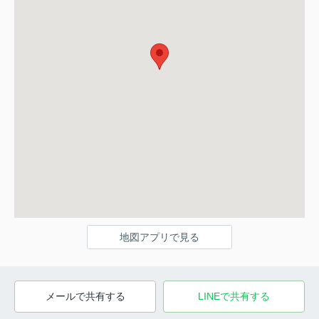
地図アプリで見る
メールで共有する
LINEで共有する