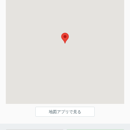
地図アプリで見る