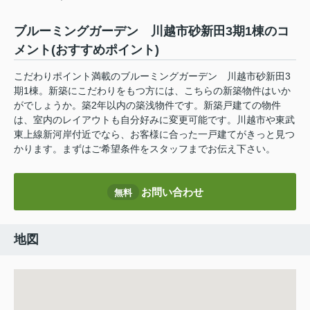
ブルーミングガーデン 川越市砂新田3期1棟のコ
メント(おすすめポイント)
こだわりポイント満載のブルーミングガーデン 川越市砂新田3
期1棟。新築にこだわりをもつ方には、こちらの新築物件はいか
がでしょうか。築2年以内の築浅物件です。新築戸建ての物件
は、室内のレイアウトも自分好みに変更可能です。川越市や東武
東上線新河岸付近でなら、お客様に合った一戸建てがきっと見つ
かります。まずはご希望条件をスタッフまでお伝え下さい。
お問い合わせ
無料
地図