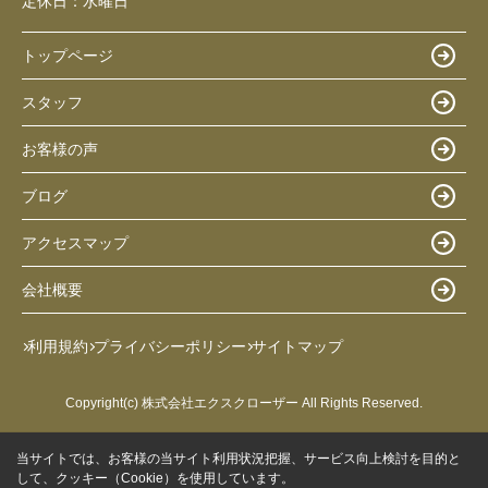
定休日：
水曜日
トップページ
スタッフ
お客様の声
ブログ
アクセスマップ
会社概要
利用規約
プライバシーポリシー
サイトマップ
Copyright(c) 株式会社エクスクローザー All Rights Reserved.
当サイトでは、お客様の当サイト利用状況把握、サービス向上検討を目的と
して、クッキー（Cookie）を使用しています。