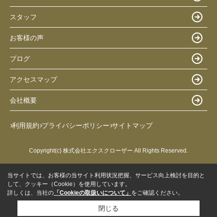
スタッフ
お客様の声
ブログ
アクセスマップ
会社概要
利用規約
プライバシーポリシー
サイトマップ
Copyright(c) 株式会社エクスクローザー All Rights Reserved.
当サイトでは、お客様の当サイト利用状況把握、サービス向上検討を目的と
して、クッキー（Cookie）を使用しています。
詳しくは、当社の
「Cookieの取扱いについて」
をご確認ください。
閉じる