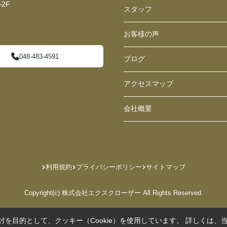
2F
スタッフ
お客様の声
048-483-4591
ブログ
アクセスマップ
会社概要
利用規約
プライバシーポリシー
サイトマップ
Copyright(c) 株式会社エクスクローザー All Rights Reserved.
を目的として、クッキー（Cookie）を使用しています。
詳しくは、