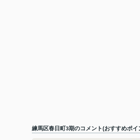
練馬区春日町3期のコメント(おすすめポイ