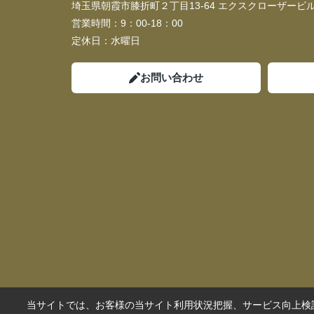
埼玉県朝霞市膝折町２丁目13-64 エクスクローザービル
営業時間：
9：00-18：00
定休日：
水曜日
お問い合わせ
当サイトでは、お客様の当サイト利用状況把握、サービス向上検討