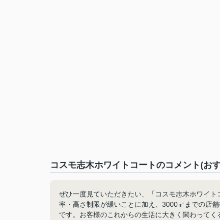
コスモ志木ホワイトコートのコメント(おす
ぜひ一度見ていただきたい、「コスモ志木ホワイト
率・高さ制限が緩いことに加え、3000㎡までの店
です。お客様のこれからの生活に大きく関わってく