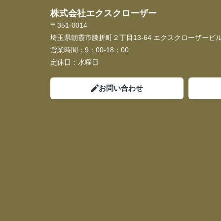
株式会社エクスクローザー
〒351-0014
埼玉県朝霞市膝折町２丁目13-64 エクスクローザービル
営業時間：
9：00-18：00
定休日：
水曜日
お問い合わせ