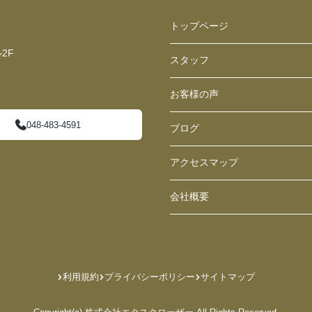
トップページ
2F
スタッフ
お客様の声
048-483-4591
ブログ
アクセスマップ
会社概要
利用規約
プライバシーポリシー
サイトマップ