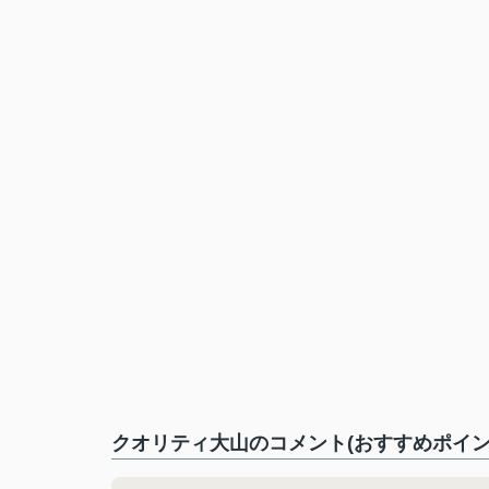
クオリティ大山のコメント(おすすめポイン