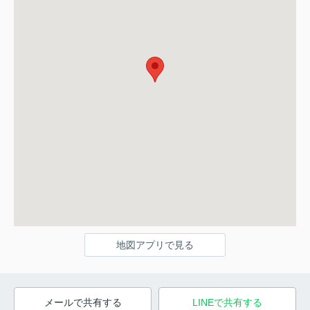
地図アプリで見る
メールで共有する
LINEで共有する