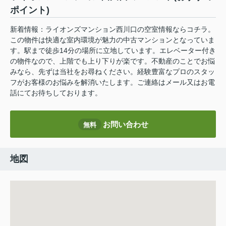
ポイント)
新着情報：ライオンズマンション西川口の空室情報ならコチラ。
この物件は快適な室内環境が魅力の中古マンションとなっていま
す。駅まで徒歩14分の場所に立地しています。エレベーター付き
の物件なので、上階でも上り下りが楽です。不動産のことでお悩
みなら、先ずは当社をお尋ねください。経験豊富なプロのスタッ
フがお客様のお悩みを解消いたします。ご連絡はメール又はお電
話にてお待ちしております。
お問い合わせ
無料
地図