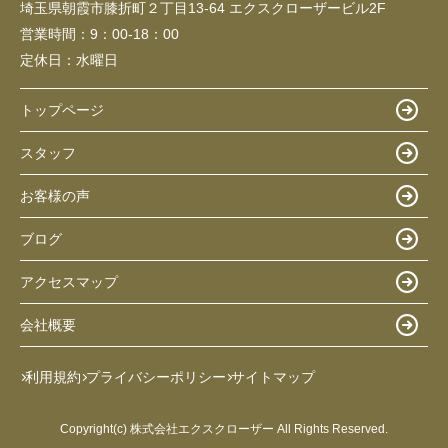
埼玉県朝霞市膝折町２丁目13-64 エクスクローザービル2F
営業時間：
9：00-18：00
定休日：
水曜日
トップページ
スタッフ
お客様の声
ブログ
アクセスマップ
会社概要
利用規約
プライバシーポリシー
サイトマップ
Copyright(c) 株式会社エクスクローザー All Rights Reserved.