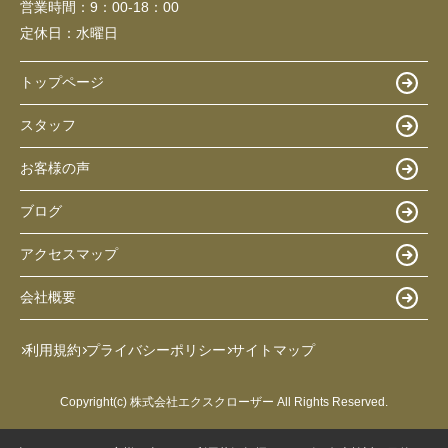
営業時間：
9：00-18：00
定休日：
水曜日
トップページ
スタッフ
お客様の声
ブログ
アクセスマップ
会社概要
利用規約
プライバシーポリシー
サイトマップ
Copyright(c) 株式会社エクスクローザー All Rights Reserved.