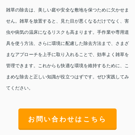
雑草の除去は、美しい庭や安全な敷地を保つために欠かせま
せん。雑草を放置すると、見た目が悪くなるだけでなく、害
虫や病気の温床になるリスクも高まります。手作業や専用道
具を使う方法、さらに環境に配慮した除去方法まで、さまざ
まなアプローチを上手に取り入れることで、効率よく雑草を
管理できます。これからも快適な環境を維持するために、こ
まめな除去と正しい知識が役立つはずです。ぜひ実践してみ
てください。
お問い合わせはこちら