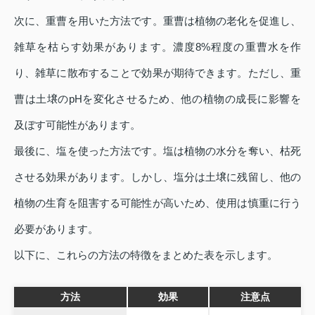
次に、重曹を用いた方法です。重曹は植物の老化を促進し、
雑草を枯らす効果があります。濃度8%程度の重曹水を作
り、雑草に散布することで効果が期待できます。ただし、重
曹は土壌のpHを変化させるため、他の植物の成長に影響を
及ぼす可能性があります。
最後に、塩を使った方法です。塩は植物の水分を奪い、枯死
させる効果があります。しかし、塩分は土壌に残留し、他の
植物の生育を阻害する可能性が高いため、使用は慎重に行う
必要があります。
以下に、これらの方法の特徴をまとめた表を示します。
方法
効果
注意点