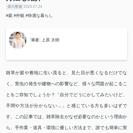
家の整備
2025.07.24
#庭
#外観
#快適な暮らし
上原 太樹
筆者
雑草が庭や敷地に生い茂ると、見た目が悪くなるだけでな
く、害虫の発生や建物への影響など、様々な問題が起こるこ
とをご存知でしょうか？「自分でどうにかしてみたいけど、
手間や方法が分からない…」と感じている方も多いはずで
す。この記事では、雑草除去がなぜ必要なのかという理由か
ら、手作業・道具・環境に優しい方法まで、誰でも簡単に実