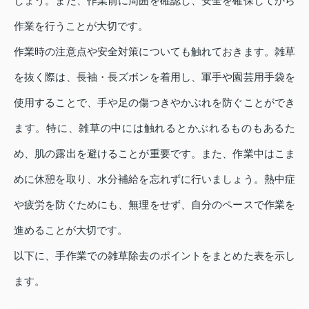
しょう。また、作業前に周囲を確認し、安全を確保してから
作業を行うことが大切です。
作業時の注意点や安全対策についても触れておきます。雑草
を抜く際は、長袖・長ズボンを着用し、軍手や園芸用手袋を
使用することで、手や足の傷つきやかぶれを防ぐことができ
ます。特に、雑草の中には触れるとかぶれるものもあるた
め、肌の露出を避けることが重要です。また、作業中はこま
めに休憩を取り、水分補給を忘れずに行いましょう。熱中症
や疲労を防ぐためにも、無理をせず、自分のペースで作業を
進めることが大切です。
以下に、手作業での雑草除去のポイントをまとめた表を示し
ます。