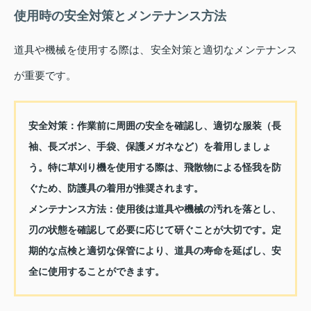
使用時の安全対策とメンテナンス方法
道具や機械を使用する際は、安全対策と適切なメンテナンス
が重要です。
安全対策：
作業前に周囲の安全を確認し、適切な服装（長
袖、長ズボン、手袋、保護メガネなど）を着用しましょ
う。特に草刈り機を使用する際は、飛散物による怪我を防
ぐため、防護具の着用が推奨されます。
メンテナンス方法：
使用後は道具や機械の汚れを落とし、
刃の状態を確認して必要に応じて研ぐことが大切です。定
期的な点検と適切な保管により、道具の寿命を延ばし、安
全に使用することができます。