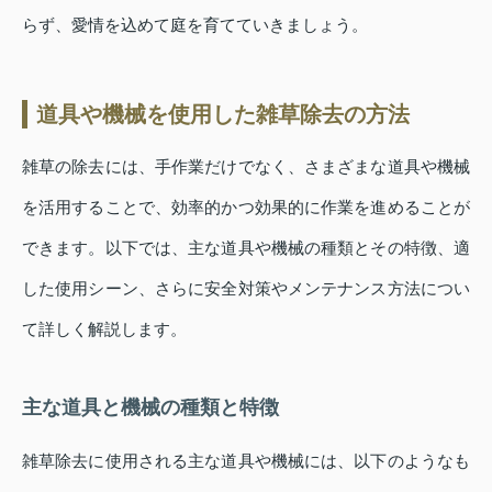
らず、愛情を込めて庭を育てていきましょう。
道具や機械を使用した雑草除去の方法
雑草の除去には、手作業だけでなく、さまざまな道具や機械
を活用することで、効率的かつ効果的に作業を進めることが
できます。以下では、主な道具や機械の種類とその特徴、適
した使用シーン、さらに安全対策やメンテナンス方法につい
て詳しく解説します。
主な道具と機械の種類と特徴
雑草除去に使用される主な道具や機械には、以下のようなも