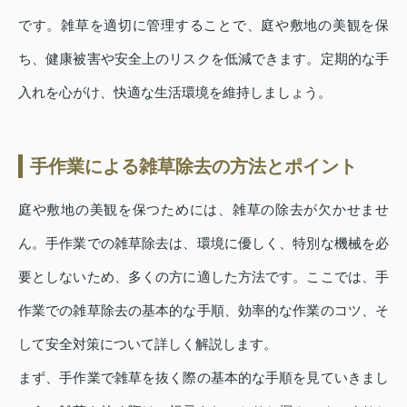
です。雑草を適切に管理することで、庭や敷地の美観を保
ち、健康被害や安全上のリスクを低減できます。定期的な手
入れを心がけ、快適な生活環境を維持しましょう。
手作業による雑草除去の方法とポイント
庭や敷地の美観を保つためには、雑草の除去が欠かせませ
ん。手作業での雑草除去は、環境に優しく、特別な機械を必
要としないため、多くの方に適した方法です。ここでは、手
作業での雑草除去の基本的な手順、効率的な作業のコツ、そ
して安全対策について詳しく解説します。
まず、手作業で雑草を抜く際の基本的な手順を見ていきまし