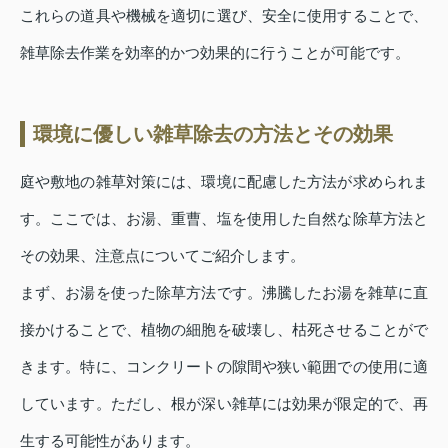
これらの道具や機械を適切に選び、安全に使用することで、
雑草除去作業を効率的かつ効果的に行うことが可能です。
環境に優しい雑草除去の方法とその効果
庭や敷地の雑草対策には、環境に配慮した方法が求められま
す。ここでは、お湯、重曹、塩を使用した自然な除草方法と
その効果、注意点についてご紹介します。
まず、お湯を使った除草方法です。沸騰したお湯を雑草に直
接かけることで、植物の細胞を破壊し、枯死させることがで
きます。特に、コンクリートの隙間や狭い範囲での使用に適
しています。ただし、根が深い雑草には効果が限定的で、再
生する可能性があります。