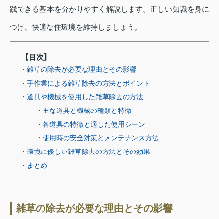
践できる基本を分かりやすく解説します。正しい知識を身に
つけ、快適な住環境を維持しましょう。
【目次】
・雑草の除去が必要な理由とその影響
・手作業による雑草除去の方法とポイント
・道具や機械を使用した雑草除去の方法
・主な道具と機械の種類と特徴
・各道具の特徴と適した使用シーン
・使用時の安全対策とメンテナンス方法
・環境に優しい雑草除去の方法とその効果
・まとめ
雑草の除去が必要な理由とその影響