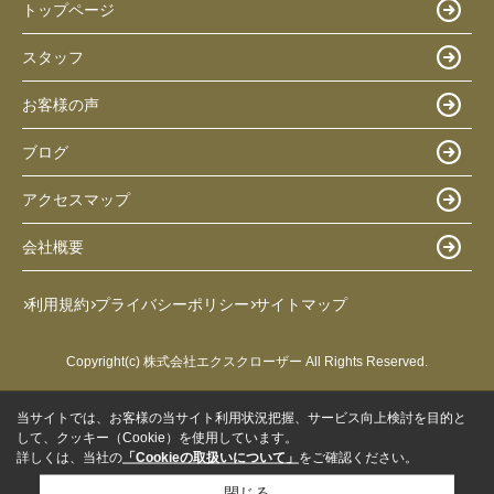
トップページ
スタッフ
お客様の声
ブログ
アクセスマップ
会社概要
利用規約
プライバシーポリシー
サイトマップ
Copyright(c) 株式会社エクスクローザー All Rights Reserved.
当サイトでは、お客様の当サイト利用状況把握、サービス向上検討を目的と
して、クッキー（Cookie）を使用しています。
詳しくは、当社の
「Cookieの取扱いについて」
をご確認ください。
閉じる