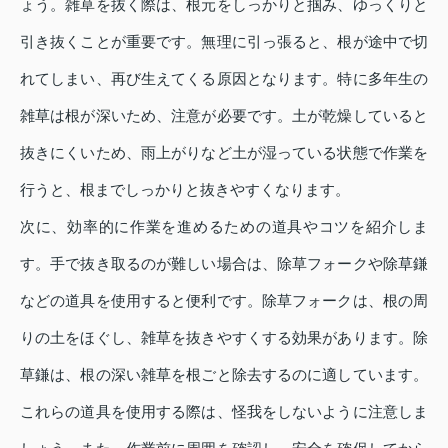
ょう。雑草を抜く際は、根元をしっかりと掴み、ゆっくりと
引き抜くことが重要です。無理に引っ張ると、根が途中で切
れてしまい、再び生えてくる原因となります。特に多年生の
雑草は根が深いため、注意が必要です。土が乾燥していると
抜きにくいため、雨上がりなど土が湿っている状態で作業を
行うと、根までしっかりと抜きやすくなります。
次に、効率的に作業を進めるための道具やコツを紹介しま
す。手で抜き取るのが難しい場合は、除草フォークや除草鎌
などの道具を使用すると便利です。除草フォークは、根の周
りの土をほぐし、雑草を抜きやすくする効果があります。除
草鎌は、根の深い雑草を根ごと除去するのに適しています。
これらの道具を使用する際は、怪我をしないように注意しま