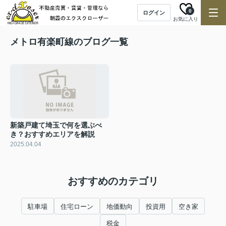
0
ログイン
お気に入り
メトロ有楽町線のブログ一覧
新築戸建て埼玉で何を選ぶべ
き？おすすめエリアを解説
2025.04.04
おすすめのカテゴリ
駐車場
住宅ローン
地価動向
投資用
空き家
税金