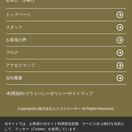
トップページ
スタッフ
お客様の声
ブログ
アクセスマップ
会社概要
利用規約
プライバシーポリシー
サイトマップ
Copyright(c) 株式会社エクスクローザー All Rights Reserved.
当サイトでは、お客様の当サイト利用状況把握、サービス向上検討を目的と
して、クッキー（Cookie）を使用しています。