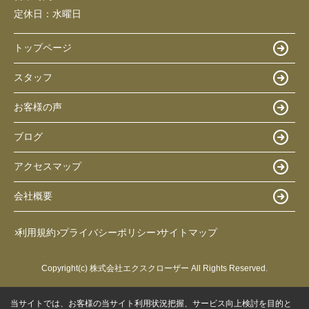
定休日：
水曜日
トップページ
スタッフ
お客様の声
ブログ
アクセスマップ
会社概要
利用規約
プライバシーポリシー
サイトマップ
Copyright(c) 株式会社エクスクローザー All Rights Reserved.
当サイトでは、お客様の当サイト利用状況把握、サービス向上検討を目的と