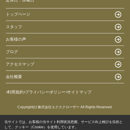
トップページ
スタッフ
お客様の声
ブログ
アクセスマップ
会社概要
利用規約
プライバシーポリシー
サイトマップ
Copyright(c) 株式会社エクスクローザー All Rights Reserved.
当サイトでは、お客様の当サイト利用状況把握、サービス向上検討を目的と
して、クッキー（Cookie）を使用しています。