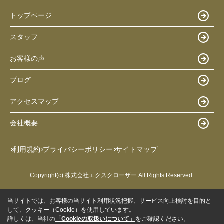
トップページ
スタッフ
お客様の声
ブログ
アクセスマップ
会社概要
利用規約
プライバシーポリシー
サイトマップ
Copyright(c) 株式会社エクスクローザー All Rights Reserved.
当サイトでは、お客様の当サイト利用状況把握、サービス向上検討を目的と
して、クッキー（Cookie）を使用しています。
詳しくは、当社の
「Cookieの取扱いについて」
をご確認ください。