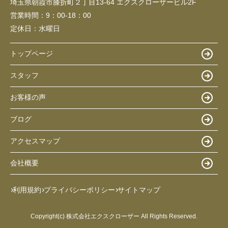
埼玉県朝霞市膝折町２丁目13-64 エクスクローザービル2F
営業時間：
9：00-18：00
定休日：
水曜日
トップページ
スタッフ
お客様の声
ブログ
アクセスマップ
会社概要
利用規約
プライバシーポリシー
サイトマップ
Copyright(c) 株式会社エクスクローザー All Rights Reserved.