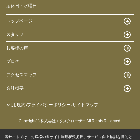
定休日：
水曜日
トップページ
スタッフ
お客様の声
ブログ
アクセスマップ
会社概要
利用規約
プライバシーポリシー
サイトマップ
Copyright(c) 株式会社エクスクローザー All Rights Reserved.
当サイトでは、お客様の当サイト利用状況把握、サービス向上検討を目的と