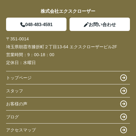
株式会社エクスクローザー
048-483-4591
お問い合わせ
〒351-0014
埼玉県朝霞市膝折町２丁目13-64 エクスクローザービル2F
営業時間：
9：00-18：00
定休日：
水曜日
トップページ
スタッフ
お客様の声
ブログ
アクセスマップ