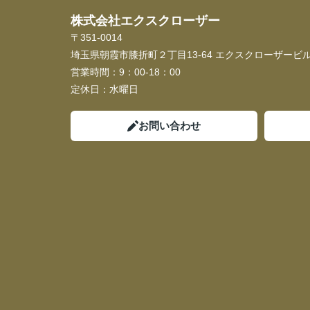
株式会社エクスクローザー
〒351-0014
埼玉県朝霞市膝折町２丁目13-64 エクスクローザービル
営業時間：
9：00-18：00
定休日：
水曜日
お問い合わせ