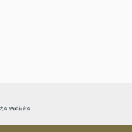
内線
西武新宿線