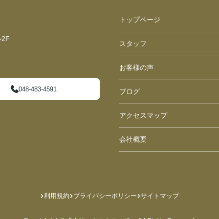
トップページ
2F
スタッフ
お客様の声
048-483-4591
ブログ
アクセスマップ
会社概要
利用規約
プライバシーポリシー
サイトマップ