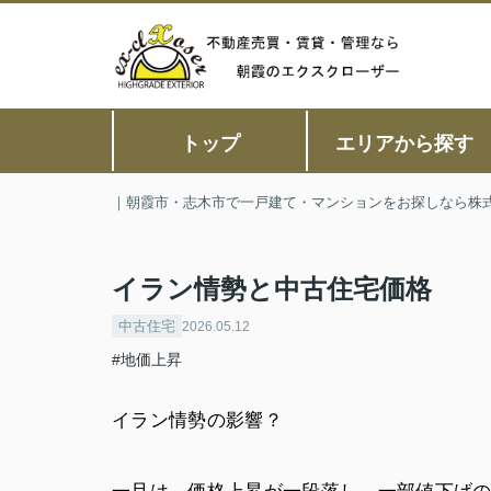
トップ
エリアから探す
｜朝霞市・志木市で一戸建て・マンションをお探しなら株
イラン情勢と中古住宅価格
中古住宅
2026.05.12
#地価上昇
イラン情勢の影響？