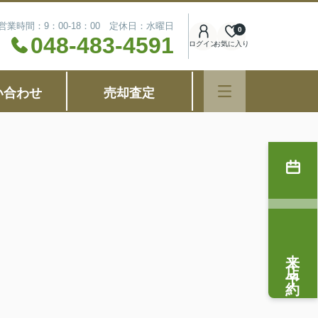
営業時間：9：00-18：00 定休日：水曜日
0
048-483-4591
ログイン
お気に入り
い合わせ
売却査定
来店予約