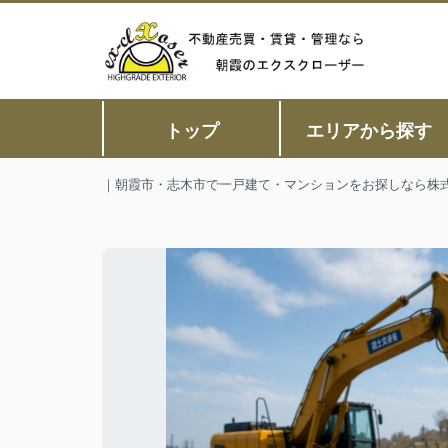
トップ
エリアから探す
｜朝霞市・志木市で一戸建て・マンションをお探しなら株