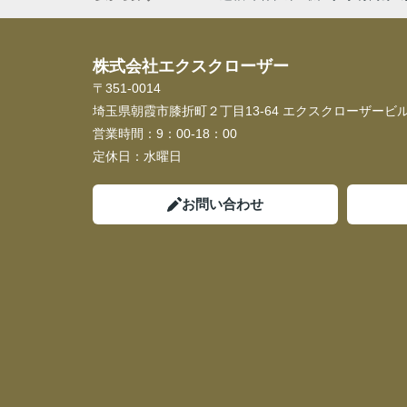
株式会社エクスクローザー
〒351-0014
埼玉県朝霞市膝折町２丁目13-64 エクスクローザービル
営業時間：
9：00-18：00
定休日：
水曜日
お問い合わせ