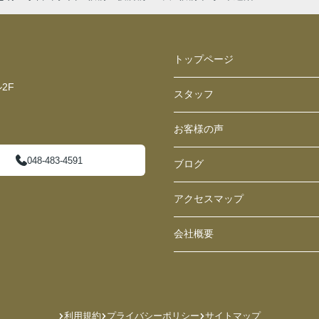
トップページ
2F
スタッフ
お客様の声
048-483-4591
ブログ
アクセスマップ
会社概要
利用規約
プライバシーポリシー
サイトマップ